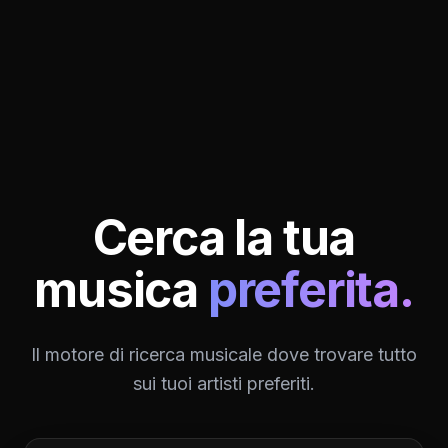
Cerca la tua
musica
preferita.
Il motore di ricerca musicale dove trovare tutto
sui tuoi artisti preferiti.