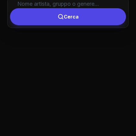
Cerca