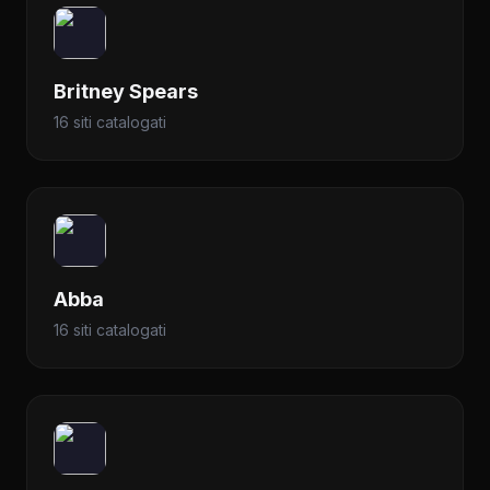
Britney Spears
16 siti catalogati
Abba
16 siti catalogati