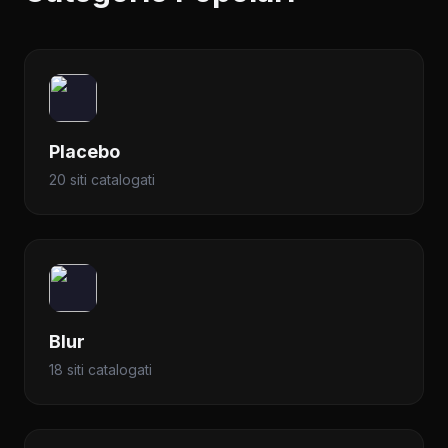
Placebo
20 siti catalogati
Blur
18 siti catalogati