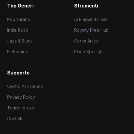
Top Generi
Strumenti
Pop Italiano
AI Playlist Builder
Indie Rock
Royalty Free Hub
Jazz & Blues
Cerca Artisti
Elettronica
Piano Spotlight
Supporto
Centro Assistenza
Privacy Policy
Termini d'uso
Contatti