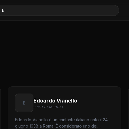
Edoardo Vianello
E
3 SITI CATALOGATI
Edoardo Vianello è un cantante italiano nato il 24
giugno 1938 a Roma. È considerato uno dei