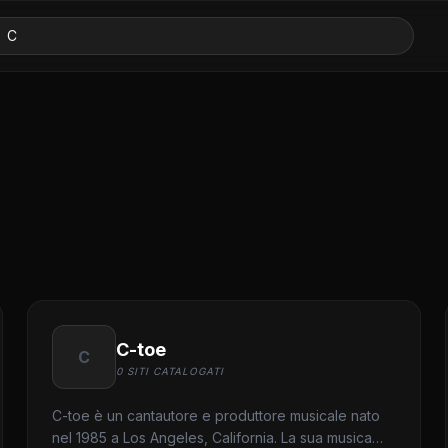
C-toe
C
0 SITI CATALOGATI
C-toe è un cantautore e produttore musicale nato
nel 1985 a Los Angeles, California. La sua musica