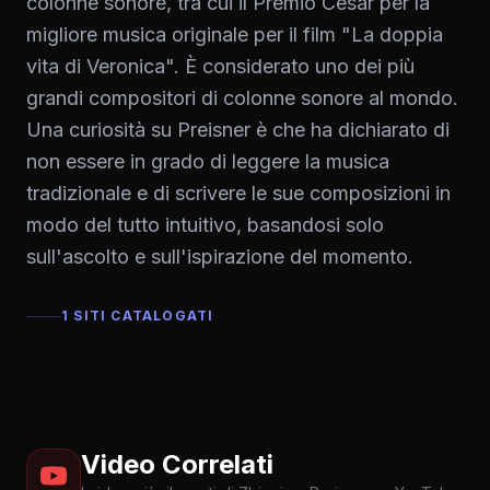
colonne sonore, tra cui il Premio César per la
migliore musica originale per il film "La doppia
vita di Veronica". È considerato uno dei più
grandi compositori di colonne sonore al mondo.
Una curiosità su Preisner è che ha dichiarato di
non essere in grado di leggere la musica
tradizionale e di scrivere le sue composizioni in
modo del tutto intuitivo, basandosi solo
sull'ascolto e sull'ispirazione del momento.
1 SITI CATALOGATI
Video Correlati