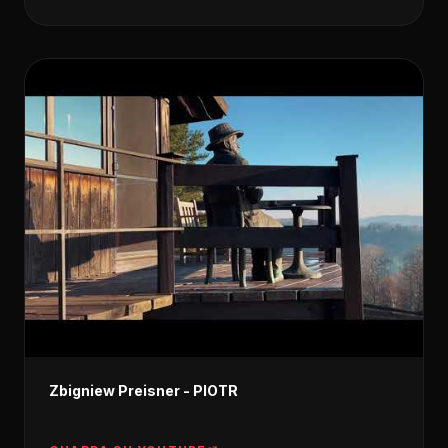
Zbigniew Preisner - PIOTR