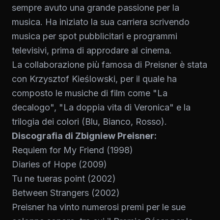
sempre avuto una grande passione per la
musica. Ha iniziato la sua carriera scrivendo
musica per spot pubblicitari e programmi
televisivi, prima di approdare al cinema.
La collaborazione più famosa di Preisner è stata
con Krzysztof Kieślowski, per il quale ha
composto le musiche di film come "La
decalogo", "La doppia vita di Veronica" e la
trilogia dei colori (Blu, Bianco, Rosso).
Discografia di Zbigniew Preisner:
Requiem for My Friend (1998)
Diaries of Hope (2009)
Tu ne tueras point (2002)
Between Strangers (2002)
Preisner ha vinto numerosi premi per le sue