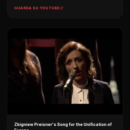
GUARDA SU YOUTUBE
Zbigniew Preisner's Song for the Unification of