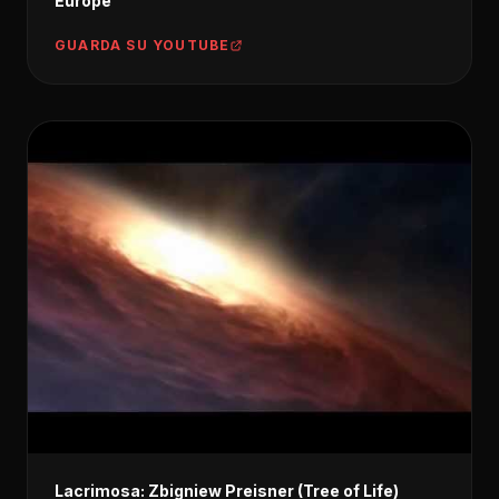
Europe
GUARDA SU YOUTUBE
Lacrimosa: Zbigniew Preisner (Tree of Life)