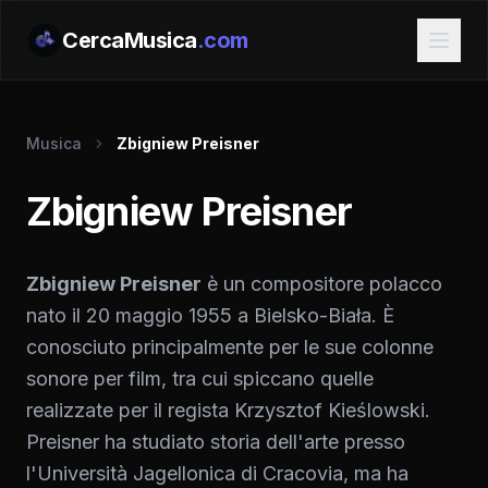
CercaMusica
.com
Musica
Zbigniew Preisner
Zbigniew Preisner
Zbigniew Preisner
è un compositore polacco
nato il 20 maggio 1955 a Bielsko-Biała. È
conosciuto principalmente per le sue colonne
sonore per film, tra cui spiccano quelle
realizzate per il regista Krzysztof Kieślowski.
Preisner ha studiato storia dell'arte presso
l'Università Jagellonica di Cracovia, ma ha