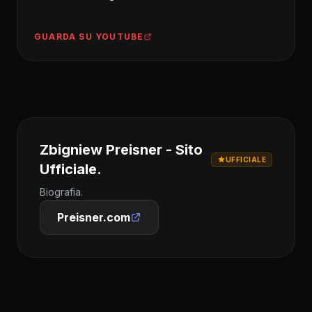
GUARDA SU YOUTUBE
Zbigniew Preisner - Sito
UFFICIALE
Ufficiale.
Biografia.
Preisner.com