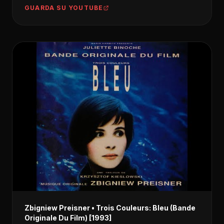
GUARDA SU YOUTUBE
Zbigniew Preisner • Trois Couleurs: Bleu (Bande
Originale Du Film) [1993]