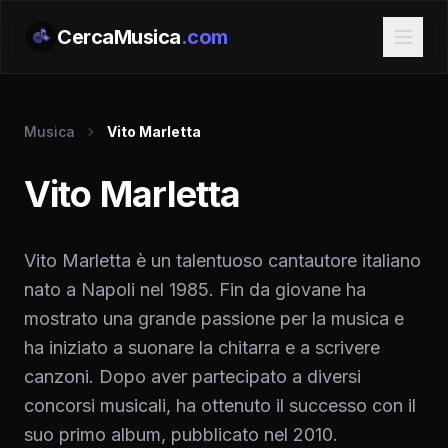
CercaMusica
.com
Musica
Vito Marletta
Vito Marletta
Vito Marletta è un talentuoso cantautore italiano
nato a Napoli nel 1985. Fin da giovane ha
mostrato una grande passione per la musica e
ha iniziato a suonare la chitarra e a scrivere
canzoni. Dopo aver partecipato a diversi
concorsi musicali, ha ottenuto il successo con il
suo primo album, pubblicato nel 2010.