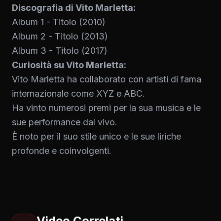
Discografia di Vito Marletta:
Album 1 - Titolo (2010)
Album 2 - Titolo (2013)
Album 3 - Titolo (2017)
Curiosità su Vito Marletta:
Vito Marletta ha collaborato con artisti di fama
internazionale come XYZ e ABC.
Ha vinto numerosi premi per la sua musica e le
sue performance dal vivo.
È noto per il suo stile unico e le sue liriche
profonde e coinvolgenti.
Video Correlati