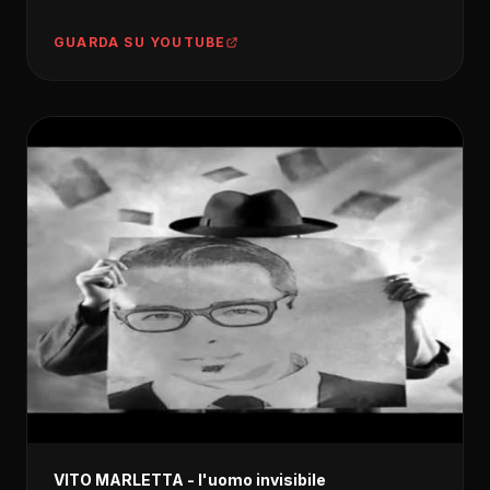
GUARDA SU YOUTUBE
VITO MARLETTA - l'uomo invisibile