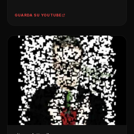
GUARDA SU YOUTUBE