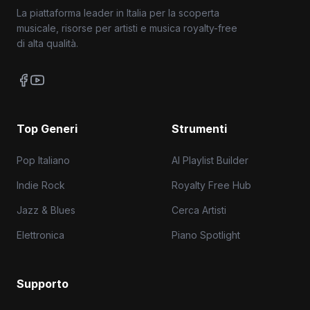
La piattaforma leader in Italia per la scoperta
musicale, risorse per artisti e musica royalty-free
di alta qualità.
Top Generi
Strumenti
Pop Italiano
AI Playlist Builder
Indie Rock
Royalty Free Hub
Jazz & Blues
Cerca Artisti
Elettronica
Piano Spotlight
Supporto