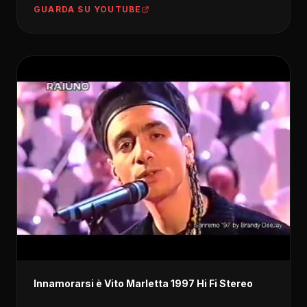
GUARDA SU YOUTUBE
Innamorarsi è Vito Marletta 1997 Hi Fi Stereo