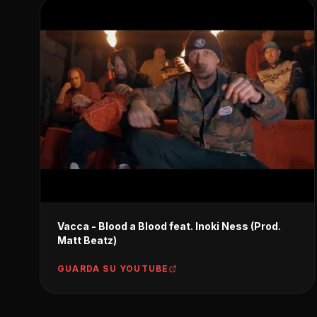
Vacca - Blood a Blood feat. Inoki Ness (Prod.
Matt Beatz)
GUARDA SU YOUTUBE