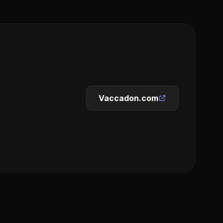
Vaccadon.com