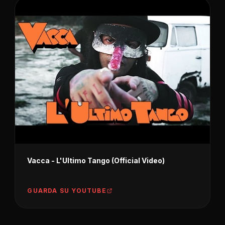
Vacca - L'Ultimo Tango (Official Video)
GUARDA SU YOUTUBE