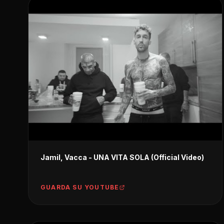
Jamil, Vacca - UNA VITA SOLA (Official Video)
GUARDA SU YOUTUBE