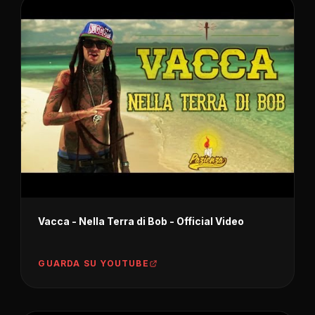
Vacca - Nella Terra di Bob - Official Video
GUARDA SU YOUTUBE