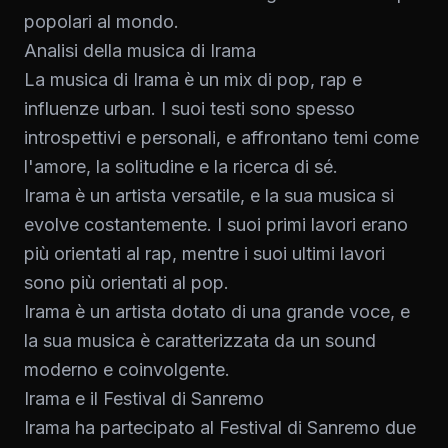
popolari al mondo.
Analisi della musica di Irama
La musica di Irama è un mix di pop, rap e
influenze urban. I suoi testi sono spesso
introspettivi e personali, e affrontano temi come
l'amore, la solitudine e la ricerca di sé.
Irama è un artista versatile, e la sua musica si
evolve costantemente. I suoi primi lavori erano
più orientati al rap, mentre i suoi ultimi lavori
sono più orientati al pop.
Irama è un artista dotato di una grande voce, e
la sua musica è caratterizzata da un sound
moderno e coinvolgente.
Irama e il Festival di Sanremo
Irama ha partecipato al Festival di Sanremo due