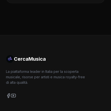
CercaMusica
La piattaforma leader in Italia per la scoperta
musicale, risorse per artisti e musica royalty-free
di alta qualità.