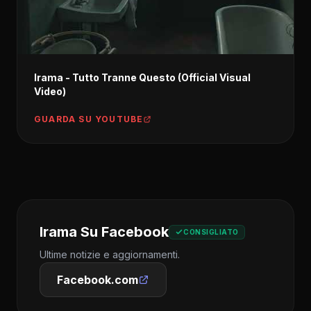
Irama - Tutto Tranne Questo (Official Visual
Video)
GUARDA SU YOUTUBE
Irama Su Facebook
CONSIGLIATO
Ultime notizie e aggiornamenti.
Facebook.com