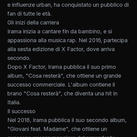
e influenze urban, ha conquistato un pubblico di
fan di tutte le età.
Gli inizi della carriera
Irama inizia a cantare fin da bambino, e si
appassiona alla musica rap. Nel 2016, partecipa
alla sesta edizione di X Factor, dove arriva
secondo.
Dopo X Factor, Irama pubblica il suo primo
album, "Cosa resterà", che ottiene un grande
successo commerciale. L'album contiene il
brano "Cosa resterà", che diventa una hit in
Italia.
Il successo
Nel 2018, Irama pubblica il suo secondo album,
"Giovani feat. Madame", che ottiene un