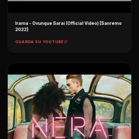
Irama - Ovunque Sarai (Official Video) [Sanremo
2022]
GUARDA SU YOUTUBE