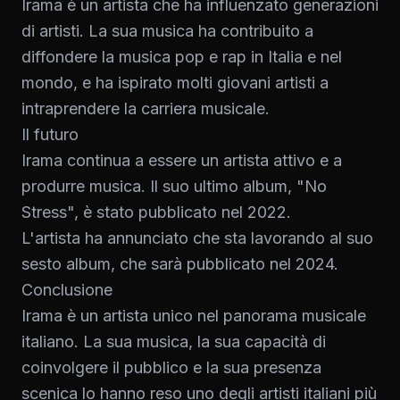
Irama è un artista che ha influenzato generazioni
di artisti. La sua musica ha contribuito a
diffondere la musica pop e rap in Italia e nel
mondo, e ha ispirato molti giovani artisti a
intraprendere la carriera musicale.
Il futuro
Irama continua a essere un artista attivo e a
produrre musica. Il suo ultimo album, "No
Stress", è stato pubblicato nel 2022.
L'artista ha annunciato che sta lavorando al suo
sesto album, che sarà pubblicato nel 2024.
Conclusione
Irama è un artista unico nel panorama musicale
italiano. La sua musica, la sua capacità di
coinvolgere il pubblico e la sua presenza
scenica lo hanno reso uno degli artisti italiani più