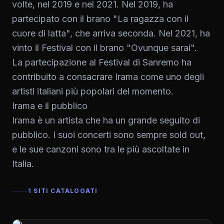
volte, nel 2019 e nel 2021. Nel 2019, ha
partecipato con il brano "La ragazza con il
cuore di latta", che arriva seconda. Nel 2021, ha
vinto il Festival con il brano "Ovunque sarai".
La partecipazione al Festival di Sanremo ha
contribuito a consacrare Irama come uno degli
artisti italiani più popolari del momento.
Irama e il pubblico
Irama è un artista che ha un grande seguito di
pubblico. I suoi concerti sono sempre sold out,
e le sue canzoni sono tra le più ascoltate in
Italia.
1 SITI CATALOGATI