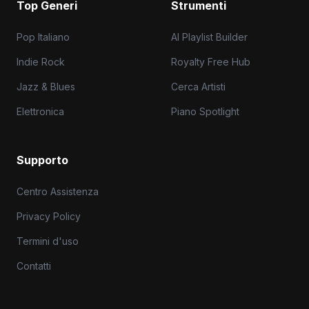
Top Generi
Strumenti
Pop Italiano
AI Playlist Builder
Indie Rock
Royalty Free Hub
Jazz & Blues
Cerca Artisti
Elettronica
Piano Spotlight
Supporto
Centro Assistenza
Privacy Policy
Termini d'uso
Contatti