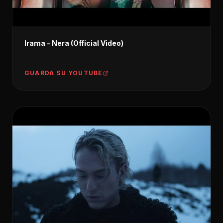
Irama - Nera (Official Video)
GUARDA SU YOUTUBE