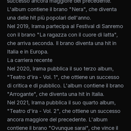
successo ancora maggiore del precedente.
L'album contiene il brano "Nera", che diventa
una delle hit più popolari dell'anno.
Nel 2019, Irama partecipa al Festival di Sanremo
con il brano "La ragazza con il cuore di latta",
che arriva seconda. Il brano diventa una hit in
Italia e in Europa.
La carriera recente
Nel 2020, Irama pubblica il suo terzo album,
"Teatro d'ira - Vol. 1", che ottiene un successo
di critica e di pubblico. L'album contiene il brano
"Arrogante", che diventa una hit in Italia.
Nel 2021, Irama pubblica il suo quarto album,
"Teatro d'ira - Vol. 2", che ottiene un successo
ancora maggiore del precedente. L'album
contiene il brano "Ovunque sarai", che vince il