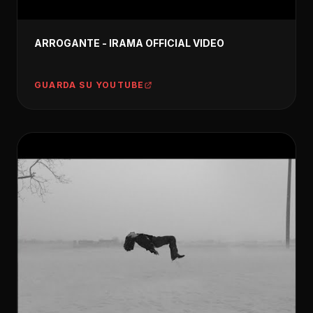
ARROGANTE - IRAMA OFFICIAL VIDEO
GUARDA SU YOUTUBE