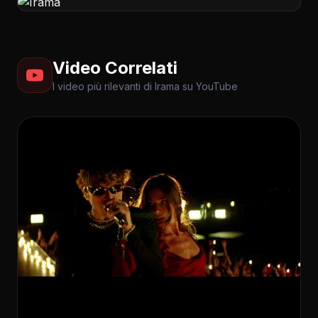
Video Correlati
I video più rilevanti di Irama su YouTube