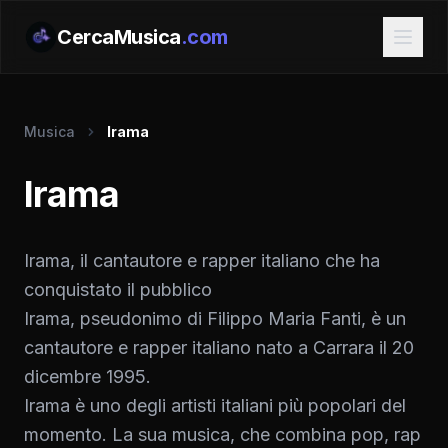
CercaMusica
.com
Musica
Irama
Irama
Irama, il cantautore e rapper italiano che ha
conquistato il pubblico
Irama, pseudonimo di Filippo Maria Fanti, è un
cantautore e rapper italiano nato a Carrara il 20
dicembre 1995.
Irama è uno degli artisti italiani più popolari del
momento. La sua musica, che combina pop, rap