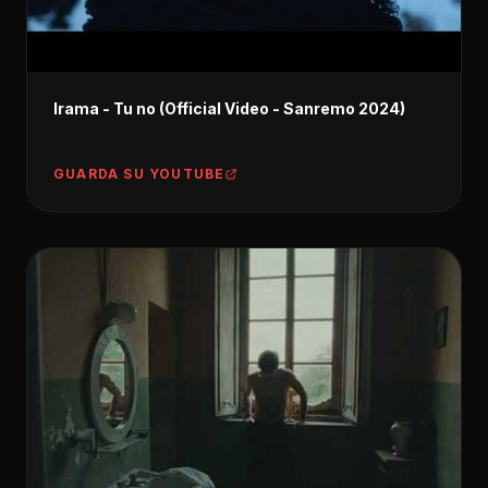
Irama - Tu no (Official Video - Sanremo 2024)
GUARDA SU YOUTUBE