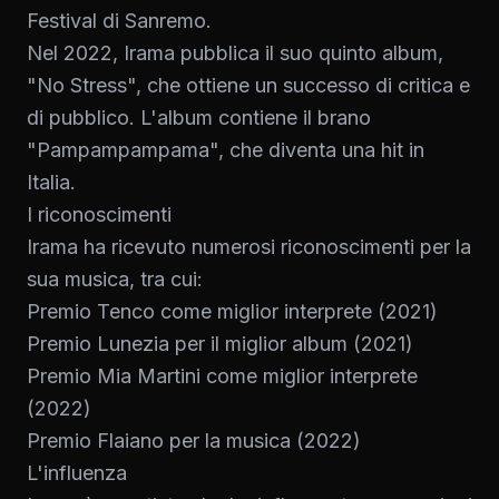
Festival di Sanremo.
Nel 2022, Irama pubblica il suo quinto album,
"No Stress", che ottiene un successo di critica e
di pubblico. L'album contiene il brano
"Pampampampama", che diventa una hit in
Italia.
I riconoscimenti
Irama ha ricevuto numerosi riconoscimenti per la
sua musica, tra cui:
Premio Tenco come miglior interprete (2021)
Premio Lunezia per il miglior album (2021)
Premio Mia Martini come miglior interprete
(2022)
Premio Flaiano per la musica (2022)
L'influenza