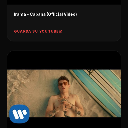
Irama - Cabana (Official Video)
GUARDA SU YOUTUBE