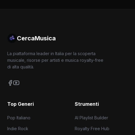
CercaMusica
La piattaforma leader in Italia per la scoperta
musicale, risorse per artisti e musica royalty-free
di alta qualità.
Top Generi
Strumenti
Pop Italiano
AI Playlist Builder
Indie Rock
Royalty Free Hub