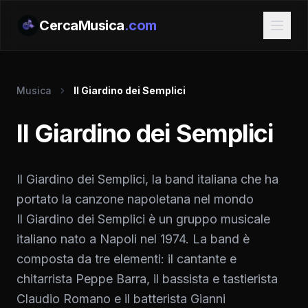
CercaMusica
.com
Musica
Il Giardino dei Semplici
Il Giardino dei Semplici
Il Giardino dei Semplici, la band italiana che ha
portato la canzone napoletana nel mondo
Il Giardino dei Semplici è un gruppo musicale
italiano nato a Napoli nel 1974. La band è
composta da tre elementi: il cantante e
chitarrista Peppe Barra, il bassista e tastierista
Claudio Romano e il batterista Gianni