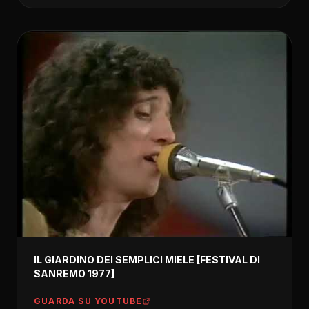
IL GIARDINO DEI SEMPLICI MIELE [FESTIVAL DI
SANREMO 1977]
GUARDA SU YOUTUBE