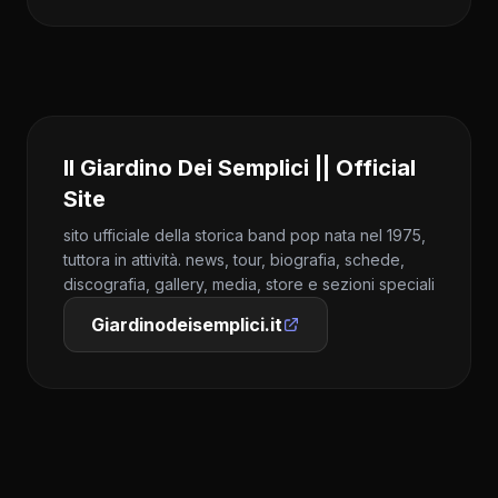
Il Giardino Dei Semplici || Official
Site
sito ufficiale della storica band pop nata nel 1975,
tuttora in attività. news, tour, biografia, schede,
discografia, gallery, media, store e sezioni speciali
Giardinodeisemplici.it