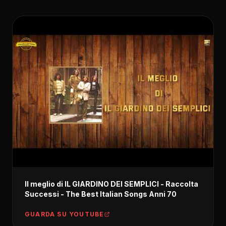
Il meglio di IL GIARDINO DEI SEMPLICI - Raccolta
Successi - The Best Italian Songs Anni 70
GUARDA SU YOUTUBE