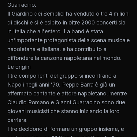
Guarracino.
Il Giardino dei Semplici ha venduto oltre 4 milioni
di dischi e si è esibito in oltre 2000 concerti sia
in Italia che all'estero. La band è stata
un'importante protagonista della scena musicale
napoletana e italiana, e ha contribuito a
diffondere la canzone napoletana nel mondo.
Le origini
I tre componenti del gruppo si incontrano a
Napoli negli anni '70. Peppe Barra è già un
affermato cantante e attore napoletano, mentre
Claudio Romano e Gianni Guarracino sono due
giovani musicisti che stanno iniziando la loro
carriera.
I tre decidono di formare un gruppo insieme, e