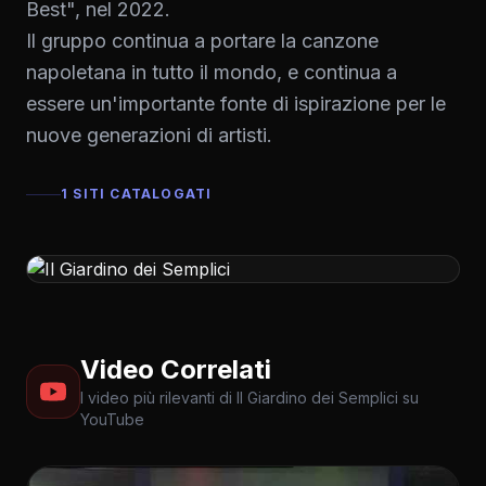
Best", nel 2022.
Il gruppo continua a portare la canzone
napoletana in tutto il mondo, e continua a
essere un'importante fonte di ispirazione per le
nuove generazioni di artisti.
1 SITI CATALOGATI
Video Correlati
I video più rilevanti di Il Giardino dei Semplici su
YouTube