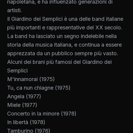
napoletana, e ha influenzato generazioni di
artisti.
Il Giardino dei Semplici è una delle band italiane
più importanti e rappresentative del XX secolo.
La band ha lasciato un segno indelebile nella
storia della musica italiana, e continua a essere
apprezzata da un pubblico sempre più vasto.
Alcuni dei brani più famosi del Giardino dei
Semplici
M'innamorai (1975)
Tu, ca nun chiagne (1975)
Angela (1977)
Miele (1977)
Concerto in la minore (1978)
In libertà (1978)
Tamburino (1976)