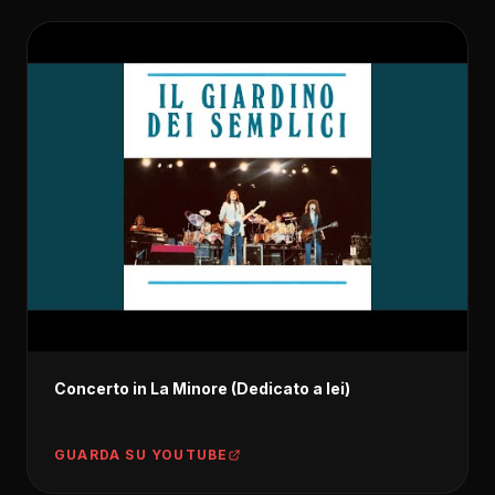
Concerto in La Minore (Dedicato a lei)
GUARDA SU YOUTUBE