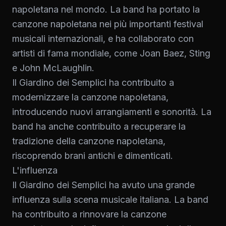
napoletana nel mondo. La band ha portato la
canzone napoletana nei più importanti festival
musicali internazionali, e ha collaborato con
artisti di fama mondiale, come Joan Baez, Sting
e John McLaughlin.
Il Giardino dei Semplici ha contribuito a
modernizzare la canzone napoletana,
introducendo nuovi arrangiamenti e sonorità. La
band ha anche contribuito a recuperare la
tradizione della canzone napoletana,
riscoprendo brani antichi e dimenticati.
L'influenza
Il Giardino dei Semplici ha avuto una grande
influenza sulla scena musicale italiana. La band
ha contribuito a rinnovare la canzone