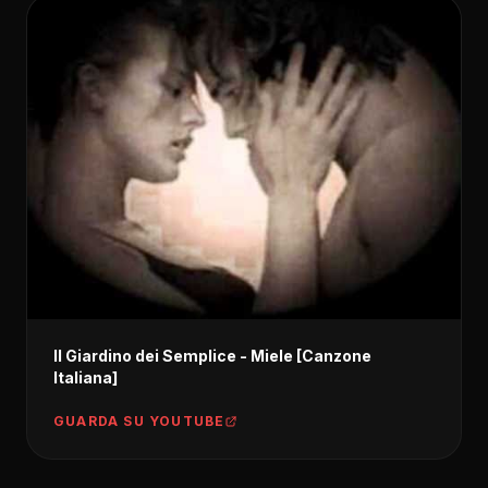
Il Giardino dei Semplice - Miele [Canzone
Italiana]
GUARDA SU YOUTUBE