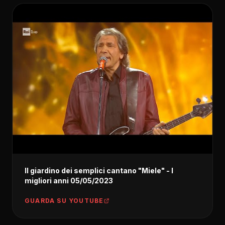
Il giardino dei semplici cantano "Miele" - I
migliori anni 05/05/2023
GUARDA SU YOUTUBE