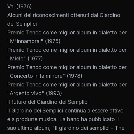
Vai (1976)
Alcuni dei riconoscimenti ottenuti dal Giardino
dei Semplici
Premio Tenco come miglior album in dialetto per
"M'innamorai" (1975)
Premio Tenco come miglior album in dialetto per
"Miele" (1977)
Premio Tenco come miglior album in dialetto per
"Concerto in la minore" (1978)
Premio Tenco come miglior album in dialetto per
"Argento vivo" (1993)
Il futuro del Giardino dei Semplici
Il Giardino dei Semplici continua a essere attivo
e a produrre musica. La band ha pubblicato il
suo ultimo album, "Il giardino dei semplici - The