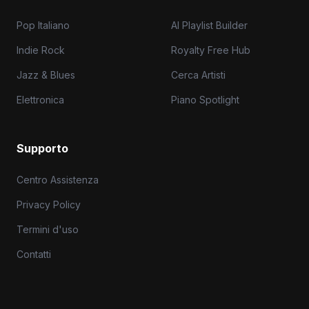
Pop Italiano
AI Playlist Builder
Indie Rock
Royalty Free Hub
Jazz & Blues
Cerca Artisti
Elettronica
Piano Spotlight
Supporto
Centro Assistenza
Privacy Policy
Termini d'uso
Contatti