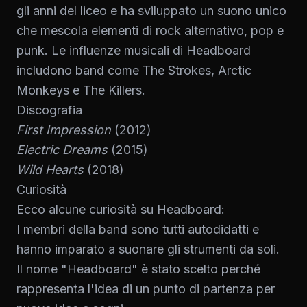
gli anni del liceo e ha sviluppato un suono unico
che mescola elementi di rock alternativo, pop e
punk. Le influenze musicali di Headboard
includono band come The Strokes, Arctic
Monkeys e The Killers.
Discografia
First Impression
(2012)
Electric Dreams
(2015)
Wild Hearts
(2018)
Curiosità
Ecco alcune curiosità su Headboard:
I membri della band sono tutti autodidatti e
hanno imparato a suonare gli strumenti da soli.
Il nome "Headboard" è stato scelto perché
rappresenta l'idea di un punto di partenza per