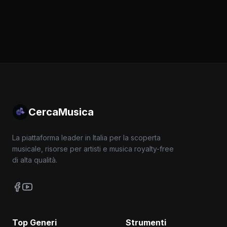
CercaMusica
La piattaforma leader in Italia per la scoperta
musicale, risorse per artisti e musica royalty-free
di alta qualità.
Top Generi
Strumenti