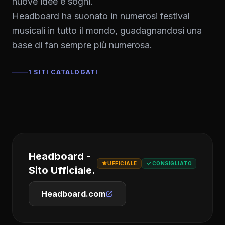
nuove idee e sogni.
Headboard ha suonato in numerosi festival
musicali in tutto il mondo, guadagnandosi una
base di fan sempre più numerosa.
1 SITI CATALOGATI
Headboard -
UFFICIALE
CONSIGLIATO
Sito Ufficiale.
Headboard.com