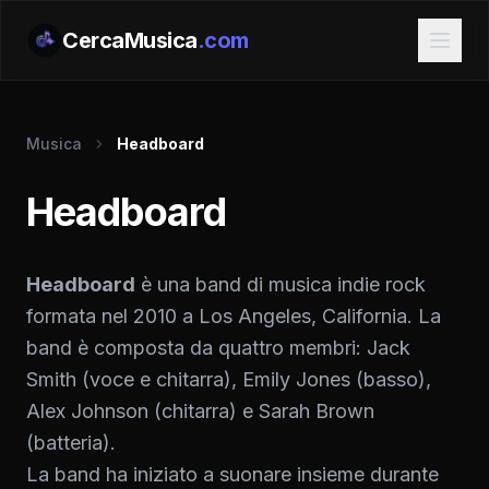
CercaMusica
.com
Musica
Headboard
Headboard
Headboard
è una band di musica indie rock
formata nel 2010 a Los Angeles, California. La
band è composta da quattro membri: Jack
Smith (voce e chitarra), Emily Jones (basso),
Alex Johnson (chitarra) e Sarah Brown
(batteria).
La band ha iniziato a suonare insieme durante