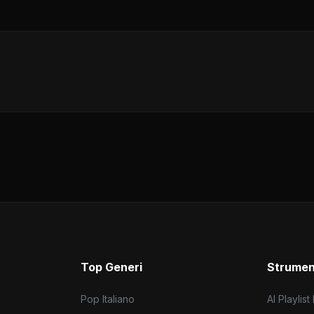
Top Generi
Strumen
Pop Italiano
AI Playlist