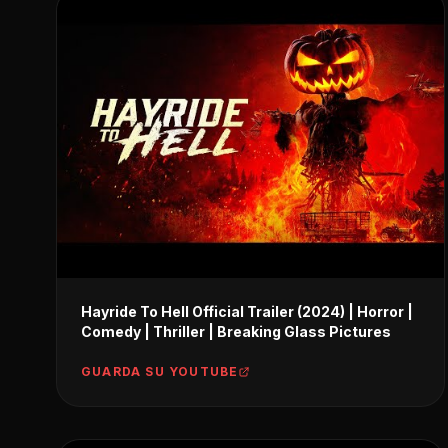
Hayride To Hell Official Trailer (2024) | Horror |
Comedy | Thriller | Breaking Glass Pictures
GUARDA SU YOUTUBE