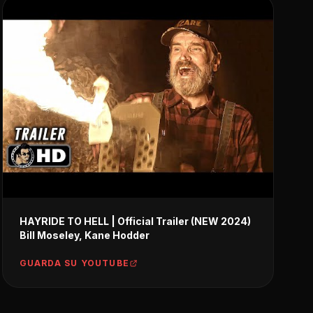
HAYRIDE TO HELL | Official Trailer (NEW 2024)
Bill Moseley, Kane Hodder
GUARDA SU YOUTUBE