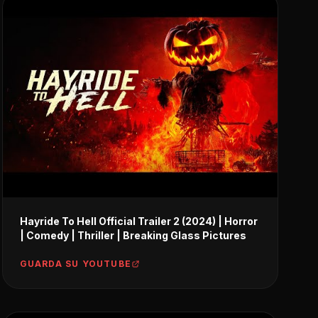
Hayride To Hell Official Trailer 2 (2024) | Horror
| Comedy | Thriller | Breaking Glass Pictures
GUARDA SU YOUTUBE