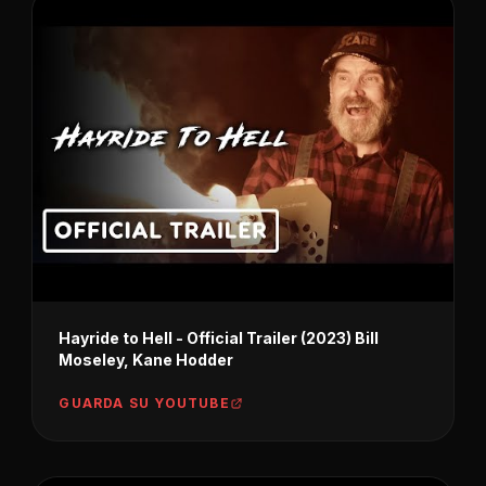
Hayride to Hell - Official Trailer (2023) Bill
Moseley, Kane Hodder
GUARDA SU YOUTUBE