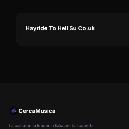
Hayride To Hell Su Co.uk
CercaMusica
La piattaforma leader in Italia per la scoperta