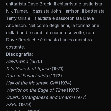
chitarrista Dave Brock, il chitarrista e tastierista
Nik Turner, il bassista John Harrison, il batterista
Terry Ollis e il flautista e sassofonista Dave
Anderson. Nel corso degli anni, la formazione
della band è cambiata numerose volte, con
Dave Brock che è rimasto l'unico membro
costante.
Discografia:
Hawkwind
(1970)
X In Search of Space
(1971)
Doremi Fasol Latido
(1972)
Hall of the Mountain Grill
(1974)
Warrior on the Edge of Time
(1975)
Quark, Strangeness and Charm
(1977)
PXR5
(1979)