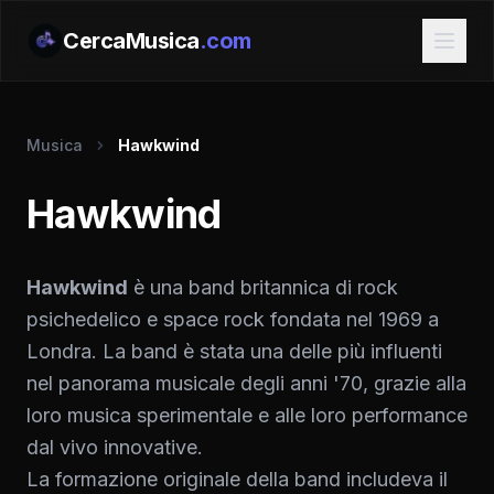
CercaMusica
.com
Musica
Hawkwind
Hawkwind
Hawkwind
è una band britannica di rock
psichedelico e space rock fondata nel 1969 a
Londra. La band è stata una delle più influenti
nel panorama musicale degli anni '70, grazie alla
loro musica sperimentale e alle loro performance
dal vivo innovative.
La formazione originale della band includeva il