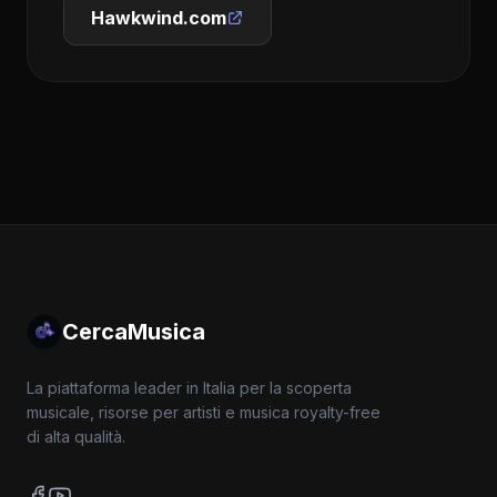
Hawkwind.com
CercaMusica
La piattaforma leader in Italia per la scoperta
musicale, risorse per artisti e musica royalty-free
di alta qualità.