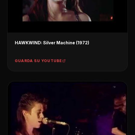
HAWKWIND: Silver Machine (1972)
GUARDA SU YOUTUBE