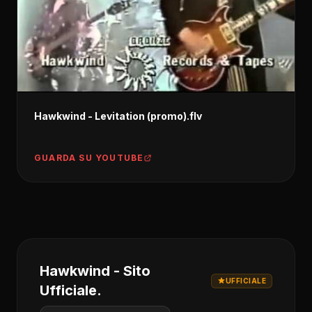
Hawkwind - Levitation (promo).flv
GUARDA SU YOUTUBE
Hawkwind - Sito
UFFICIALE
Ufficiale.