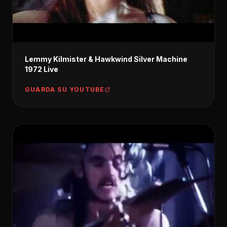
Lemmy Kilmister & Hawkwind Silver Machine
1972 Live
GUARDA SU YOUTUBE