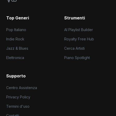
Top Generi
Strumenti
Pop Italiano
AI Playlist Builder
Indie Rock
Royalty Free Hub
Jazz & Blues
Cerca Artisti
Elettronica
Piano Spotlight
Supporto
Centro Assistenza
Privacy Policy
Termini d'uso
Contatti