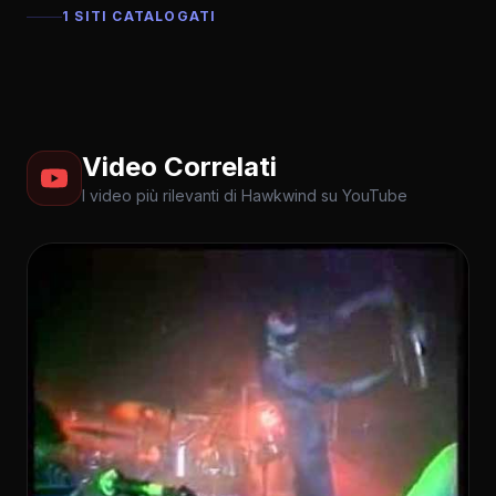
1 SITI CATALOGATI
Video Correlati
I video più rilevanti di Hawkwind su YouTube