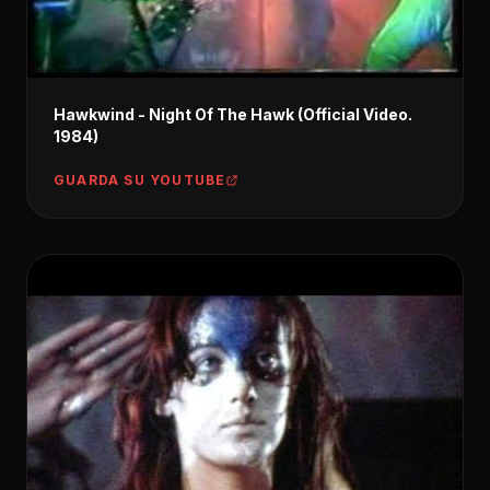
Hawkwind - Night Of The Hawk (Official Video.
1984)
GUARDA SU YOUTUBE