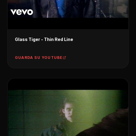
Glass Tiger - Thin Red Line
GUARDA SU YOUTUBE