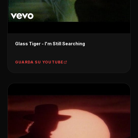
Glass Tiger - I'm Still Searching
GUARDA SU YOUTUBE