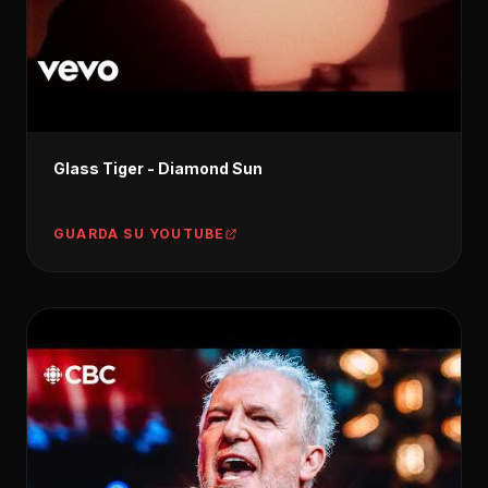
Glass Tiger - Diamond Sun
GUARDA SU YOUTUBE