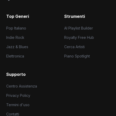
Top Generi
Strumenti
Pop Italiano
AI Playlist Builder
Indie Rock
Royalty Free Hub
Jazz & Blues
Cerca Artisti
Elettronica
Piano Spotlight
Supporto
Centro Assistenza
Privacy Policy
Termini d'uso
Contatti