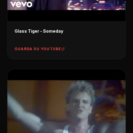
Glass Tiger - Someday
GUARDA SU YOUTUBE