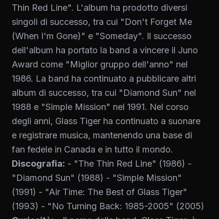
Thin Red Line". L'album ha prodotto diversi
singoli di successo, tra cui "Don't Forget Me
(When I'm Gone)" e "Someday". Il successo
dell'album ha portato la band a vincere il Juno
Award come "Miglior gruppo dell'anno" nel
1986. La band ha continuato a pubblicare altri
album di successo, tra cui "Diamond Sun" nel
1988 e "Simple Mission" nel 1991. Nel corso
degli anni, Glass Tiger ha continuato a suonare
e registrare musica, mantenendo una base di
fan fedele in Canada e in tutto il mondo.
Discografia:
- "The Thin Red Line" (1986) -
"Diamond Sun" (1988) - "Simple Mission"
(1991) - "Air Time: The Best of Glass Tiger"
(1993) - "No Turning Back: 1985-2005" (2005)