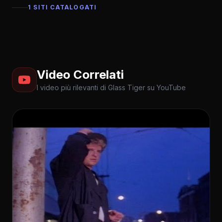
1 SITI CATALOGATI
Video Correlati
I video più rilevanti di Glass Tiger su YouTube