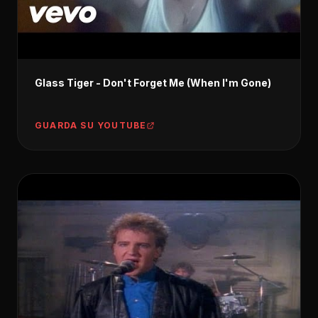
Glass Tiger - Don't Forget Me (When I'm Gone)
GUARDA SU YOUTUBE