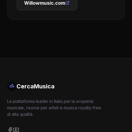
Willowmusic.com
CercaMusica
La piattaforma leader in Italia per la scoperta
musicale, risorse per artisti e musica royalty-free
di alta qualità.