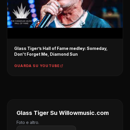
Glass Tiger’s Hall of Fame medley: Someday,
Don't Forget Me, Diamond Sun
GUARDA SU YOUTUBE
Glass Tiger Su Willowmusic.com
Foto e altro.