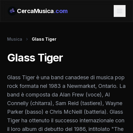
CercaMusica
.com
Musica
Glass Tiger
Glass Tiger
Glass Tiger è una band canadese di musica pop
rock formata nel 1983 a Newmarket, Ontario. La
band è composta da Alan Frew (voce), Al
Connelly (chitarra), Sam Reid (tastiere), Wayne
Parker (basso) e Chris McNeill (batteria). Glass
Tiger ha ottenuto il successo internazionale con
il loro album di debutto del 1986, intitolato "The