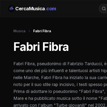
CercaMusica
.com
Musica
Fabri Fibra
Fabri Fibra
Fabri Fibra, pseudonimo di Fabrizio Tarducci, è 
come uno dei più influenti e talentuosi artisti hip
nelle Marche, Fabri Fibra ha iniziato la sua carr
noto per il suo stile rap incisivo, i testi spess
Prima di adottare lo pseudonimo "Fabri Fibra", 
Mare e ha pubblicato musica sotto il nome "Fabb
arrivato con l'album "Turbe giovanili" nel 2002