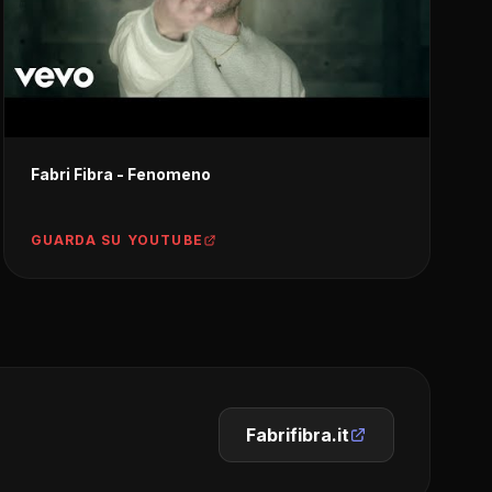
Fabri Fibra - Fenomeno
GUARDA SU YOUTUBE
Fabrifibra.it