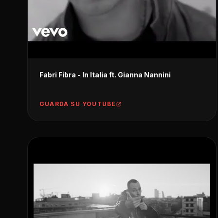
Fabri Fibra - In Italia ft. Gianna Nannini
GUARDA SU YOUTUBE