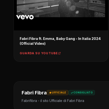
Fabri Fibra ft. Emma, Baby Gang - In Italia 2024
(Official Video)
GUARDA SU YOUTUBE
Fabri Fibra
UFFICIALE
CONSIGLIATO
Fabrifibra - il sito Ufficiale di Fabri Fibra