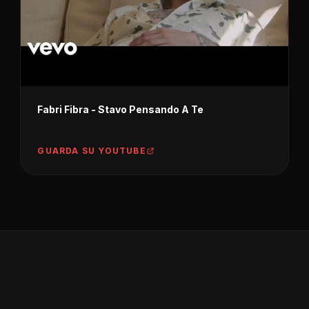
Fabri Fibra - Stavo Pensando A Te
GUARDA SU YOUTUBE