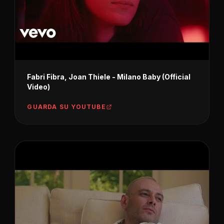
Fabri Fibra, Joan Thiele - Milano Baby (Official
Video)
GUARDA SU YOUTUBE