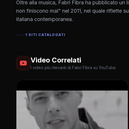
Oltre alla musica, Fabri Fibra ha pubblicato un li
non finiscono mai" nel 2011, nel quale riflette sul
italiana contemporanea.
1 SITI CATALOGATI
Video Correlati
I video più rilevanti di Fabri Fibra su YouTube