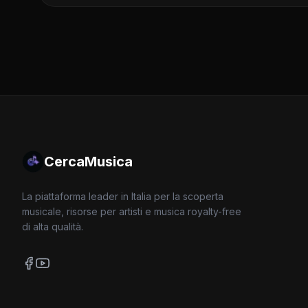
CercaMusica
La piattaforma leader in Italia per la scoperta
musicale, risorse per artisti e musica royalty-free
di alta qualità.